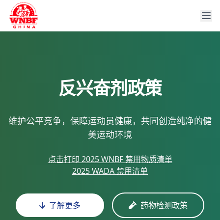
反兴奋剂政策
维护公平竞争，保障运动员健康，共同创造纯净的健
美运动环境
点击打印 2025 WNBF 禁用物质清单
2025 WADA 禁用清单
了解更多
药物检测政策