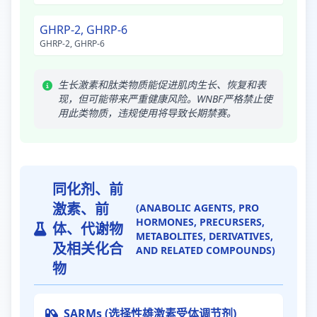
GHRP-2, GHRP-6
GHRP-2, GHRP-6
生长激素和肽类物质能促进肌肉生长、恢复和表
现，但可能带来严重健康风险。WNBF严格禁止使
用此类物质，违规使用将导致长期禁赛。
同化剂、前
激素、前
(ANABOLIC AGENTS, PRO
HORMONES, PRECURSERS,
体、代谢物
METABOLITES, DERIVATIVES,
及相关化合
AND RELATED COMPOUNDS)
物
SARMs (选择性雄激素受体调节剂)