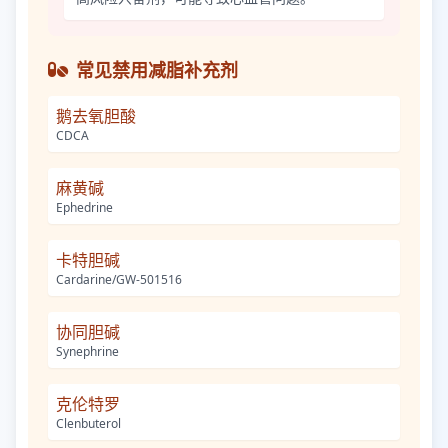
常见禁用减脂补充剂
鹅去氧胆酸
CDCA
麻黄碱
Ephedrine
卡特胆碱
Cardarine/GW-501516
协同胆碱
Synephrine
克伦特罗
Clenbuterol