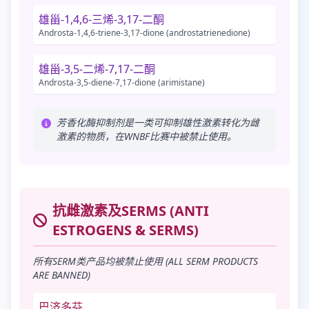
雄甾-1,4,6-三烯-3,17-二酮
Androsta-1,4,6-triene-3,17-dione (androstatrienedione)
雄甾-3,5-二烯-7,17-二酮
Androsta-3,5-diene-7,17-dione (arimistane)
芳香化酶抑制剂是一类可抑制雄性激素转化为雌
激素的物质，在WNBF比赛中被禁止使用。
抗雌激素及SERMS (ANTI
ESTROGENS & SERMS)
所有SERM类产品均被禁止使用 (ALL SERM PRODUCTS
ARE BANNED)
巴济多芬