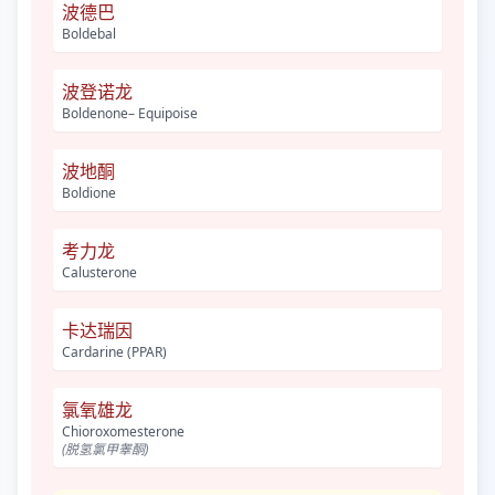
波德巴
Boldebal
波登诺龙
Boldenone– Equipoise
波地酮
Boldione
考力龙
Calusterone
卡达瑞因
Cardarine (PPAR)
氯氧雄龙
Chioroxomesterone
(脱氢氯甲睾酮)