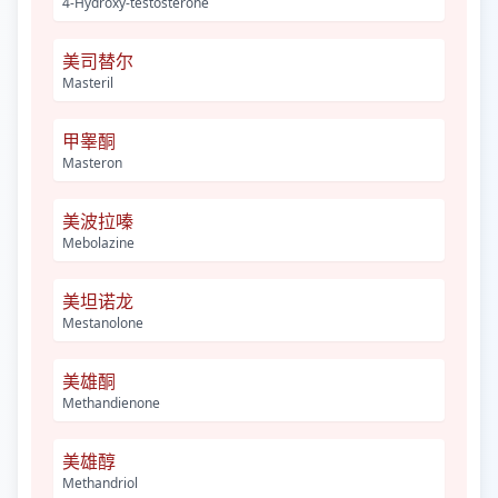
4-Hydroxy-testosterone
美司替尔
Masteril
甲睾酮
Masteron
美波拉嗪
Mebolazine
美坦诺龙
Mestanolone
美雄酮
Methandienone
美雄醇
Methandriol