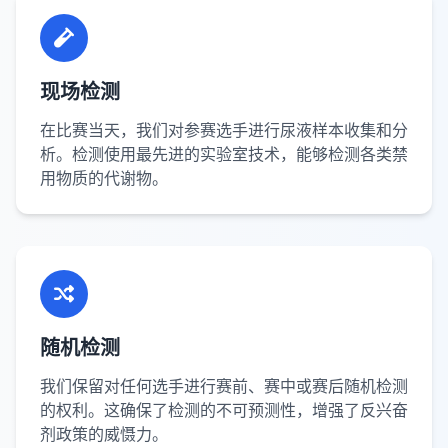
现场检测
在比赛当天，我们对参赛选手进行尿液样本收集和分
析。检测使用最先进的实验室技术，能够检测各类禁
用物质的代谢物。
随机检测
我们保留对任何选手进行赛前、赛中或赛后随机检测
的权利。这确保了检测的不可预测性，增强了反兴奋
剂政策的威慑力。