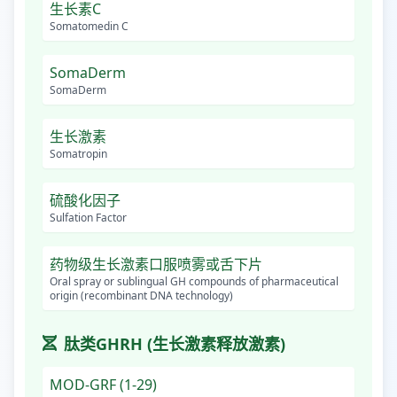
生长素C
Somatomedin C
SomaDerm
SomaDerm
生长激素
Somatropin
硫酸化因子
Sulfation Factor
药物级生长激素口服喷雾或舌下片
Oral spray or sublingual GH compounds of pharmaceutical
origin (recombinant DNA technology)
肽类GHRH (生长激素释放激素)
MOD-GRF (1-29)