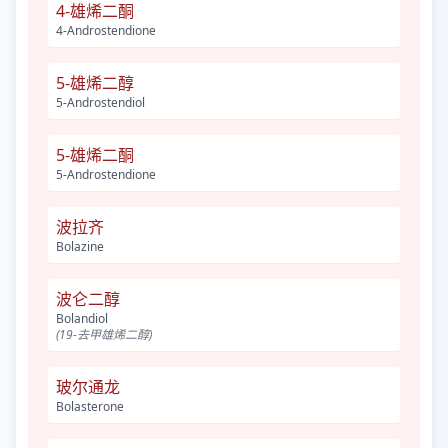
4-雄烯二酮
4-Androstendione
5-雄烯二醇
5-Androstendiol
5-雄烯二酮
5-Androstendione
波拉齐
Bolazine
波仑二醇
Bolandiol
(19-去甲雄烯二醇)
玻尔通龙
Bolasterone