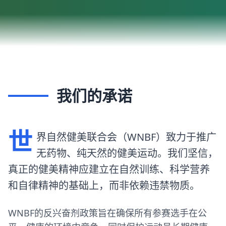
我们的承诺
世
界自然健美联合会（WNBF）致力于推广
无药物、纯天然的健美运动。我们坚信，
真正的健美精神应建立在自然训练、科学营养
和自律精神的基础上，而非依赖违禁物质。
WNBF的反兴奋剂政策旨在确保所有参赛选手在公