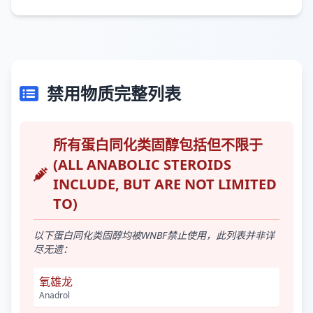
禁用物质完整列表
所有蛋白同化类固醇包括但不限于
(ALL ANABOLIC STEROIDS
INCLUDE, BUT ARE NOT LIMITED
TO)
以下蛋白同化类固醇均被WNBF禁止使用，此列表并非详
尽无遗：
氧雄龙
Anadrol