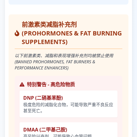
前激素类减脂补充剂
(PROHORMONES & FAT BURNING
SUPPLEMENTS)
以下前激素类、减脂和表现增强补充剂均被禁止使用
(BANNED PROHORMONES, FAT BURNERS &
PERFORMANCE ENHANCERS)
特别警告 - 高危险物质
DNP (二硝基苯酚)
极度危险的减脂化合物，可能导致严重不良反应
甚至死亡。
DMAA (二甲基己胺)
高风险兴奋剂，可能导致心血管问题。