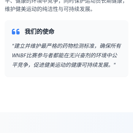
平、健康的环境中竞争，同时保护运动员长期健康，
维护健美运动的纯洁性与可持续发展。
我们的使命
"建立并维护最严格的药物检测标准，确保所有
WNBF比赛参与者都能在无兴奋剂的环境中公
平竞争，促进健美运动的健康可持续发展。"