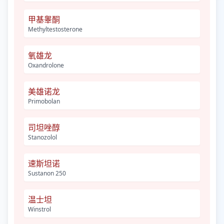
甲基睾酮
Methyltestosterone
氧雄龙
Oxandrolone
美雄诺龙
Primobolan
司坦唑醇
Stanozolol
速斯坦诺
Sustanon 250
温士坦
Winstrol