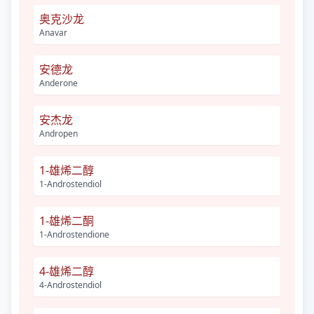
奥克沙龙
Anavar
安德龙
Anderone
安杰龙
Andropen
1-雄烯二醇
1-Androstendiol
1-雄烯二酮
1-Androstendione
4-雄烯二醇
4-Androstendiol