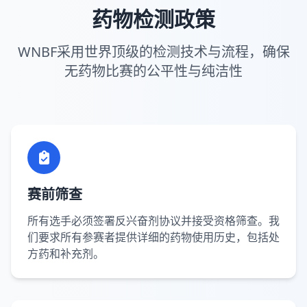
药物检测政策
WNBF采用世界顶级的检测技术与流程，确保
无药物比赛的公平性与纯洁性
赛前筛查
所有选手必须签署反兴奋剂协议并接受资格筛查。我
们要求所有参赛者提供详细的药物使用历史，包括处
方药和补充剂。