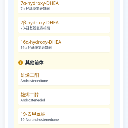
7α-hydroxy-DHEA
7α-羟基脱氢表雄酮
7β-hydroxy-DHEA
7β-羟基脱氢表雄酮
16α-hydroxy-DHEA
16α-羟基脱氢表雄酮
其他前体
雄烯二酮
Androstenedione
雄烯二醇
Androstenediol
19-去甲睾酮
19-Norandrostenedione