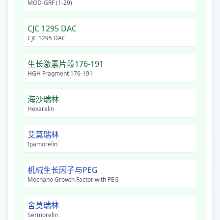
MOD-GRF (1-29)
CJC 1295 DAC
CJC 1295 DAC
生长激素片段176-191
HGH Fragment 176-191
海沙瑞林
Hexarelin
艾莫瑞林
Ipamorelin
机械生长因子与PEG
Mechano Growth Factor with PEG
舍莫瑞林
Sermorelin